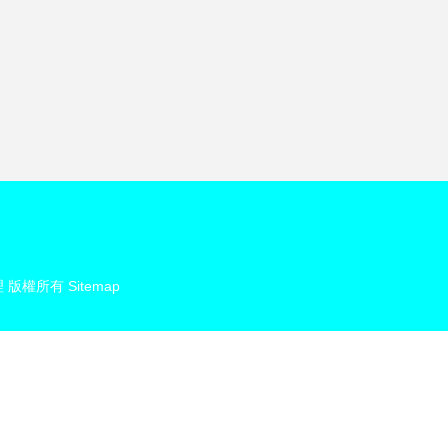
理
版權所有
Sitemap