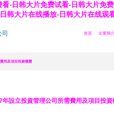
看-日韩大片免费试看-日韩大片免费
-日韩大片在线播放-日韩大片在线观
公司
首頁
企業簡
需費用及項目投資概覽
017年設立投資管理公司所需費用及項目投資