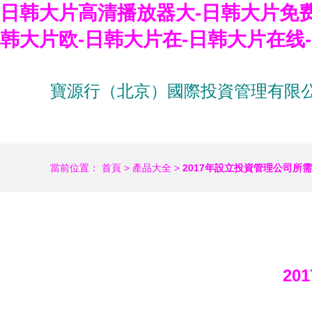
日韩大片高清播放器大-日韩大片免费
韩大片欧-日韩大片在-日韩大片在线
寶源行（北京）國際投資管理有限
當前位置：
首頁
>
產品大全
>
2017年設立投資管理公司所
2