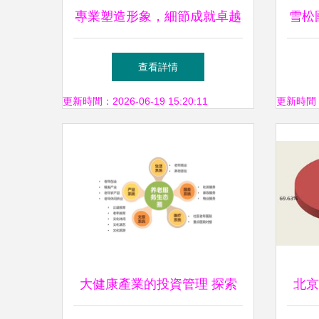
專業塑造形象，細節成就卓越
雪松
——商務咨詢與投資管理畫冊
管理
查看詳情
設計指南
更新時間：2026-06-19 15:20:11
更新時間：20
大健康產業的投資管理 探索
北京