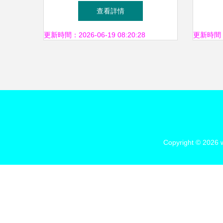
五種核心發展模式
都
查看詳情
更新時間：2026-06-19 08:20:28
更新時間：20
Copyright © 2026