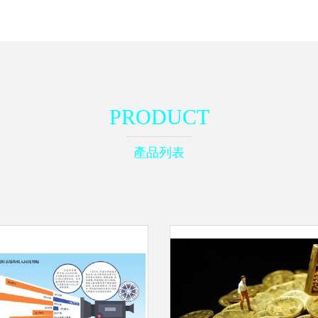
PRODUCT
產品列表